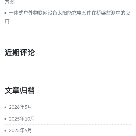
方案
一体式户外物联网设备太阳能充电套件在桥梁监测中的应
用
近期评论
文章归档
2026年5月
2025年10月
2025年9月