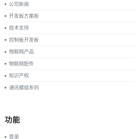
公司新闻
开发板方案板
技术支持
控制板开发板
物联网产品
物联网配件
知识产权
通讯模组系列
功能
登录