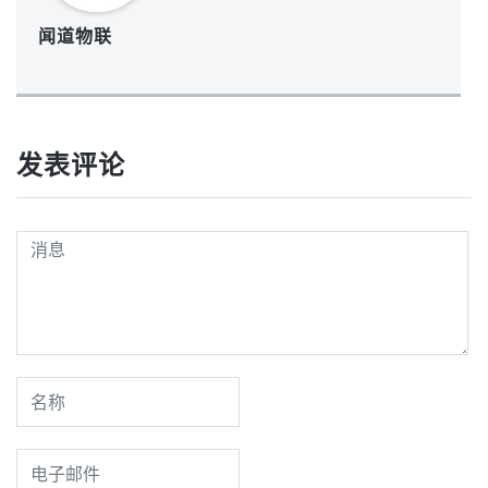
闻道物联
发表评论