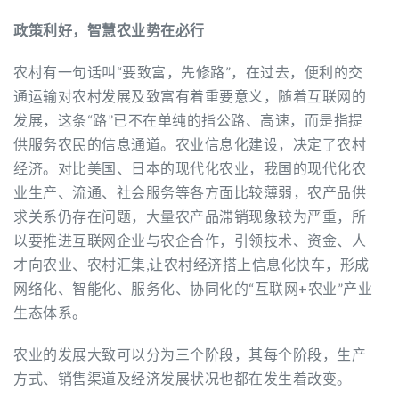
政策利好，智慧农业势在必行
农村有一句话叫“要致富，先修路”，在过去，便利的交
通运输对农村发展及致富有着重要意义，随着互联网的
发展，这条“路”已不在单纯的指公路、高速，而是指提
供服务农民的信息通道。农业信息化建设，决定了农村
经济。对比美国、日本的现代化农业，我国的现代化农
业生产、流通、社会服务等各方面比较薄弱，农产品供
求关系仍存在问题，大量农产品滞销现象较为严重，所
以要推进互联网企业与农企合作，引领技术、资金、人
才向农业、农村汇集,让农村经济搭上信息化快车，形成
网络化、智能化、服务化、协同化的“互联网+农业”产业
生态体系。
农业的发展大致可以分为三个阶段，其每个阶段，生产
方式、销售渠道及经济发展状况也都在发生着改变。