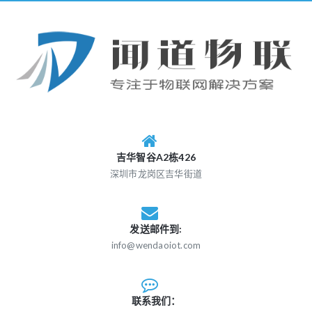
吉华智谷A2栋426
深圳市龙岗区吉华街道
发送邮件到:
info@wendaoiot.com
联系我们：