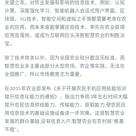
关键之年。对农业发展有影响的信息技术，例如：认知
计算、深度强化学习、智能机器人会话式用户界面、区
块链、5G技术、智能空间和虚拟之手等都需要考虑在农
业的应用，而未来谁能掌握这些技术，率先在农业获得
应用及落地，或成为互联网巨头决胜智慧农业的制胜法
宝。
除了技术攻关以外，因为全国农业较分散且无标准，而
智慧农业多主要由部分大型农场、农企等实践，无法在
全国推广，所以市场教育尤为重要。
在2015年农业部发布《关于开展农民手机应用技能培训
提升信息化能力的通知》，指出力争用3年左右时间大幅
提升农民信息供给能力、传输能力、获取能力,使农民应
用信息技术的基础设施设备进一步完善。这是智慧农业
发展的群众基础,没有信息入户,智慧农业在农村就“根基
不稳”。