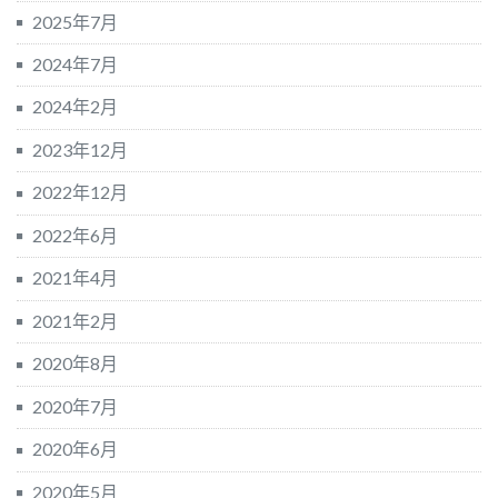
2025年7月
2024年7月
2024年2月
2023年12月
2022年12月
2022年6月
2021年4月
2021年2月
2020年8月
2020年7月
2020年6月
2020年5月