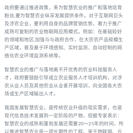
政府要通过推进政策，来为智慧农业的推广和落地培育
粉丝,要为智慧农业纵深发展提供条件。对于互联网巨头
及涉农企业，要利用自身的品牌营销优势，着力于推广
成熟可复制的农业物联网应用模式。例如：在基础较好
的领域和地区,加强与与政府合作，在大宗农产品规模生
产区域，普及基于环境感知、实时监测、自动控制的网
络化农业环境监测系统等。
智慧农业的推广与落地离不开优秀的农业科技服务人
才，政府要鼓励引导成立农业服务人才培训机构，对涉
农从业人员及其他农业从业者开展培训，向全国各大农
场或生产区域输出人才。
我国发展智慧农业，是传统农业升级的现实需求，也是
现代信息技术发展到一定阶段的产物，但据专家表示：
智慧农业的成熟和蓬勃发展还需要20～25年的时间，所
以推进智慧农业是一项长期性的工程。鉴于物联网、云