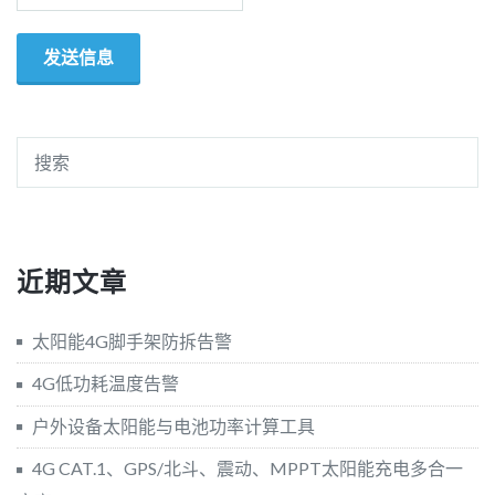
近期文章
太阳能4G脚手架防拆告警
4G低功耗温度告警
户外设备太阳能与电池功率计算工具
4G CAT.1、GPS/北斗、震动、MPPT太阳能充电多合一