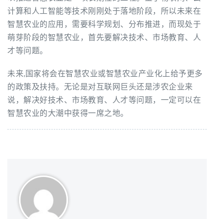
计算和人工智能等技术刚刚处于落地阶段，所以未来在
智慧农业的应用，需要科学规划、分布推进，而现处于
萌芽阶段的智慧农业，首先要解决技术、市场教育、人
才等问题。
未来,国家将会在智慧农业或智慧农业产业化上给予更多
的政策及扶持。无论是对互联网巨头还是涉农企业来
说，解决好技术、市场教育、人才等问题，一定可以在
智慧农业的大潮中获得一席之地。