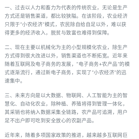
一、过去以人力和畜力为代表的传统农业，无论是生产
方式还是销售渠道，都比较狭隘。在该阶段，农业经济
只限于“小农经济”模式，农民除自给自足以外，难以获
得更多的经济收入，脱贫与致富也难得到保障。
二、现在主要以机械化为主的小型规模化农业，除生产
方式得到很大改进以外，销售渠道也不断拓宽。近年来
随着互联网及电子商务的发展，“电子商务+农产品”的模
式逐渐流行，通过新电子商务，实现了“小农经济”的迅
速集中。
三、未来方向是以大数据、物联网、人工智能为主的智
慧化、自动化农业，除种植、养殖将得到管理一体化，
其采销也将纳入数据采集全链路，农产品可追溯，用户
足不出户即可吃到安全放心的农副产品。
近年来，随着多项国家政策的推进，越来越多互联网巨