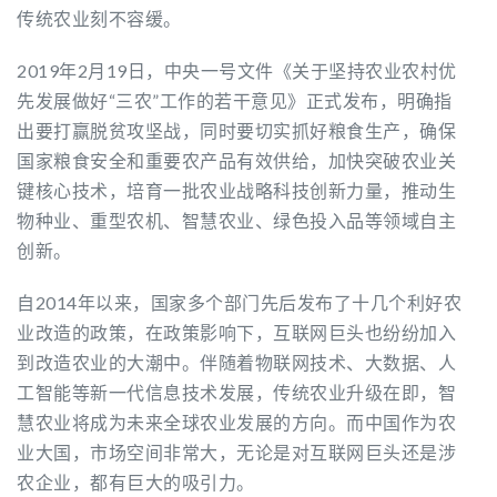
传统农业刻不容缓。
2019年2月19日，中央一号文件《关于坚持农业农村优
先发展做好“三农”工作的若干意见》正式发布，明确指
出要打赢脱贫攻坚战，同时要切实抓好粮食生产，确保
国家粮食安全和重要农产品有效供给，加快突破农业关
键核心技术，培育一批农业战略科技创新力量，推动生
物种业、重型农机、智慧农业、绿色投入品等领域自主
创新。
自2014年以来，国家多个部门先后发布了十几个利好农
业改造的政策，在政策影响下，互联网巨头也纷纷加入
到改造农业的大潮中。伴随着物联网技术、大数据、人
工智能等新一代信息技术发展，传统农业升级在即，智
慧农业将成为未来全球农业发展的方向。而中国作为农
业大国，市场空间非常大，无论是对互联网巨头还是涉
农企业，都有巨大的吸引力。