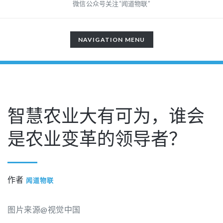
微信公众号关注“闻道物联”
TOGGLE
NAVIGATION MENU
NAVIGATION
智慧农业大有可为，谁会
是农业变革的领导者？
作者
闻道物联
图片来源@视觉中国