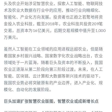
头及农企开始涉足智慧农业，探索人工智能、物联网技
术及农业大数据在行业中的应用，推动行业向精细化、
智能化、产业化方向发展。投资者也正趋之若鹜地将资
金投入农业科技，截至2018年，农业科技共投资209笔
交易，总资本为16亿美元，后期交易规模中值升至1,000
万美元。
虽然人工智能在工业领域的应用进程远超农业，但是随
着国家乡村振兴战略、国家数字化农业战略出台，农业
领域处于一片蓝海，随着巨头及资本的不断投入，我国
农业正逐渐从第二阶段向第三阶段过渡。未来，在人工
智能、区块链、云计算和大数据等新兴技术的驱动下，
我国农业势必将突破原有的产业边界，进入产业化、规
模化、自动化的发展阶段。
巨头加速扩张智慧农业版图，智慧农业或成新增长点