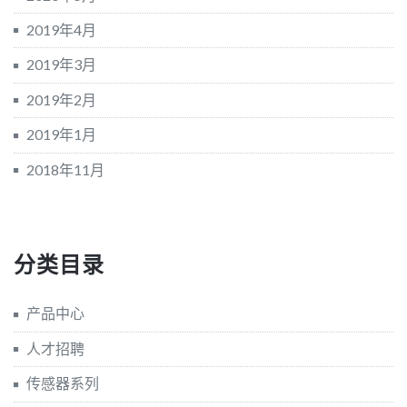
2019年4月
2019年3月
2019年2月
2019年1月
2018年11月
分类目录
产品中心
人才招聘
传感器系列