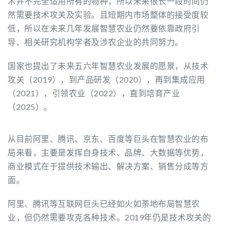
术并不完全适用所有的物种，所以未来很长一段时间仍
然需要技术攻关及实验。且短期内市场整体的接受度较
低，所以在未来几年发展智慧农业仍然要依靠政府引
导、相关研究机构学者及涉农企业的共同努力。
国家也提出了未来五六年智慧农业发展的愿景，从技术
攻关（2019），到产品研发（2020），再到集成应用
（2021），引领农业（2022），直到培育产业
（2025）。
从目前阿里、腾讯、京东、百度等巨头在智慧农业的布
局来看，主要是发挥自身技术、品牌、大数据等优势，
商业模式在于提供技术输出、解决方案、销售分成等方
面。
阿里、腾讯等互联网巨头已经如火如荼地布局智慧农
业，但仍然需要攻克各种技术。2019年仍是技术攻关的