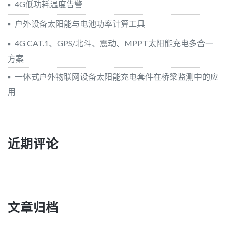
4G低功耗温度告警
户外设备太阳能与电池功率计算工具
4G CAT.1、GPS/北斗、震动、MPPT太阳能充电多合一
方案
一体式户外物联网设备太阳能充电套件在桥梁监测中的应
用
近期评论
文章归档