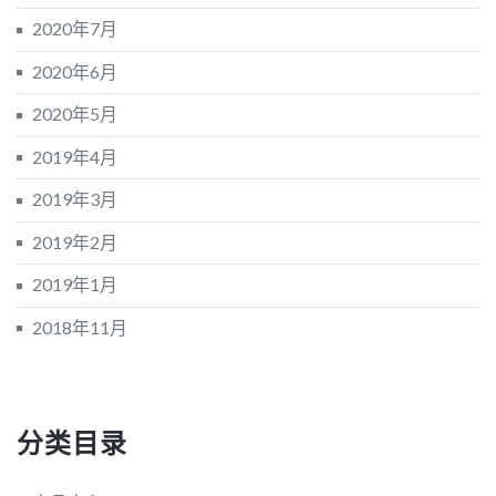
2020年7月
2020年6月
2020年5月
2019年4月
2019年3月
2019年2月
2019年1月
2018年11月
分类目录