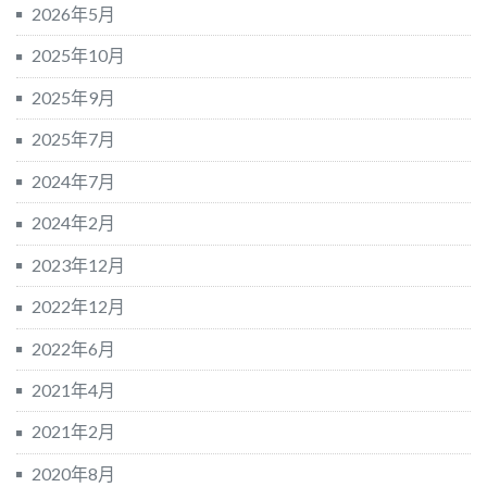
2026年5月
2025年10月
2025年9月
2025年7月
2024年7月
2024年2月
2023年12月
2022年12月
2022年6月
2021年4月
2021年2月
2020年8月