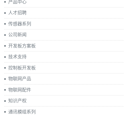
产品中心
人才招聘
传感器系列
公司新闻
开发板方案板
技术支持
控制板开发板
物联网产品
物联网配件
知识产权
通讯模组系列