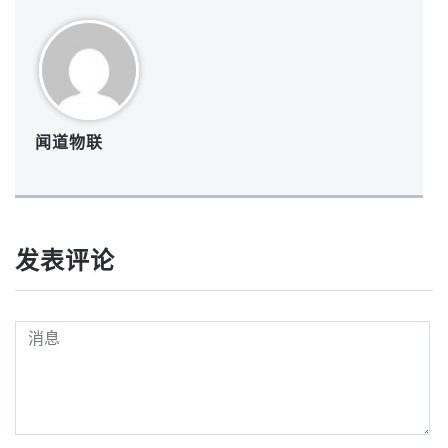
闻道物联
发表评论