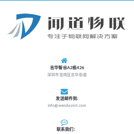
吉华智谷A2栋426
深圳市龙岗区吉华街道
发送邮件到:
info@wendaoiot.com
联系我们：