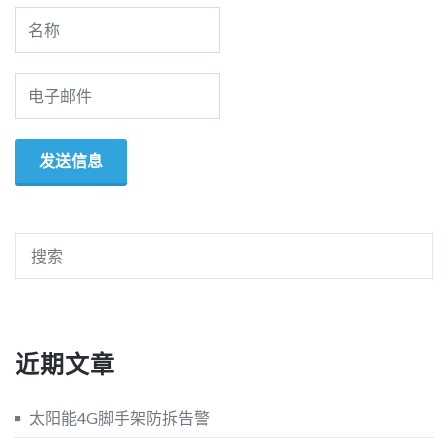
近期文章
太阳能4G脚手架防拆告警